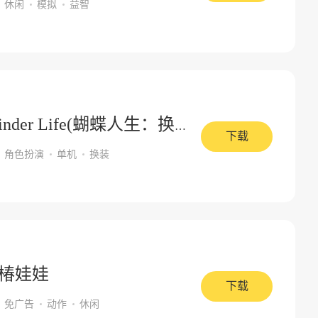
休闲
模拟
益智
Vlinder Life(蝴蝶人生：换装娃娃)
下载
角色扮演
单机
换装
椿娃娃
下载
免广告
动作
休闲