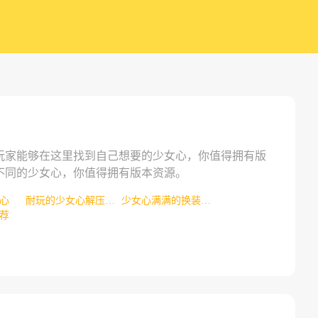
玩家能够在这里找到自己想要的少女心，你值得拥有版
不同的少女心，你值得拥有版本资源。
心
耐玩的少女心解压小游戏
少女心满满的换装小游戏
荐