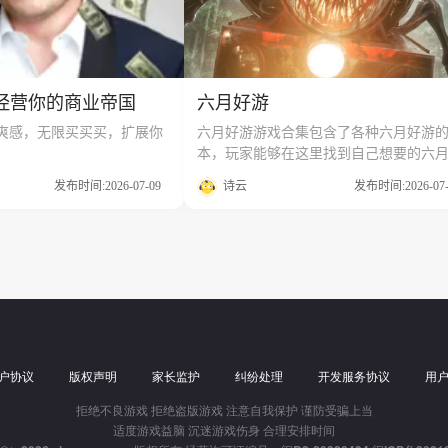
经营你的商业帝国
六月好游
爽感，无限买买买，扩展你
六月好游游戏合集包含了各种六月好游
本，玩家能够在这里找到自己想要的六
游版本，闪玩游戏盒子为了让玩家能够
发布时间:2026-07-09
诗云
发布时间:2026-07-
好的游戏体验，这里收集了更多不同的
好游版本资源。
户协议
版权声明
家长监护
纠纷处理
开发服务协议
用
拒绝不良游戏 拒绝盗版游戏 注意自我保护 谨防受骗上当
适度游戏益脑 沉迷游戏伤身 合理安排时间