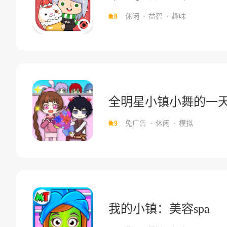
6.8
休闲
益智
趣味
全明星小镇小舞的一
7.9
免广告
休闲
模拟
我的小镇：美容spa