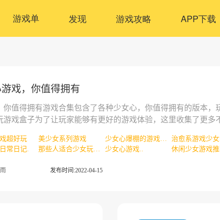
游戏单
发现
游戏攻略
APP下载
心游戏，你值得拥有
，你值得拥有游戏合集包含了各种少女心，你值得拥有的版本，
玩游戏盒子为了让玩家能够有更好的游戏体验，这里收集了更多
戏超好玩
美少女系列游戏
少女心爆棚的游戏合集੭ ᐕ)੭*⁾⁾
治愈系游戏少女
日常日记.
那些人适合少女玩的游戏
少女心游戏..
休闲少女游戏推
陌雨
发布时间:2022-04-15