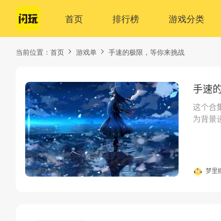
首页
排行榜
游戏分类
当前位置：
首页
游戏单
手速的极限，等你来挑战
手速
这个合
为背景
梦里