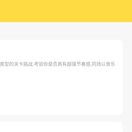
类型的关卡挑战,考验你是否具有超强节奏感,同场以音乐