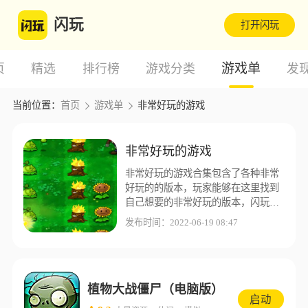
闪玩
打开闪玩
游戏单
页
精选
排行榜
游戏分类
发
当前位置：
首页
游戏单
非常好玩的游戏
非常好玩的游戏
非常好玩的游戏合集包含了各种非常
好玩的的版本，玩家能够在这里找到
自己想要的非常好玩的版本，闪玩游
戏盒子为了让玩家能够有更好的游戏
发布时间：2022-06-19 08:47
体验，这里收集了更多不同的非常好
玩的版本资源。
植物大战僵尸（电脑版）
启动