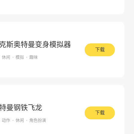
克斯奥特曼变身模拟器
下载
休闲
模拟
趣味
特曼钢铁飞龙
下载
动作
休闲
角色扮演