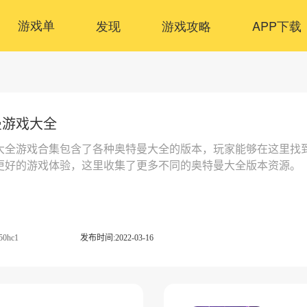
游戏单
发现
游戏攻略
APP下载
曼游戏大全
大全游戏合集包含了各种奥特曼大全的版本，玩家能够在这里找
更好的游戏体验，这里收集了更多不同的奥特曼大全版本资源。
50hc1
发布时间:2022-03-16