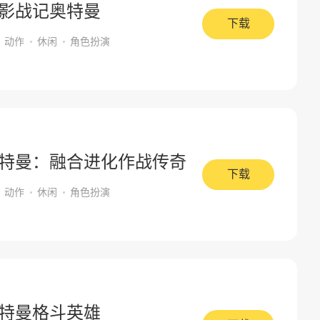
影战记奥特曼
下载
动作
休闲
角色扮演
特曼：融合进化作战传奇
下载
动作
休闲
角色扮演
特曼格斗英雄