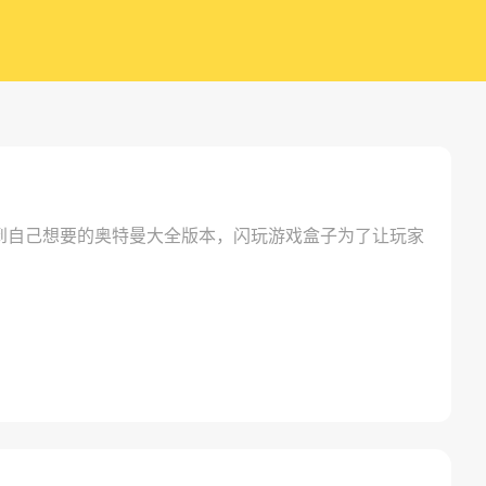
到自己想要的奥特曼大全版本，闪玩游戏盒子为了让玩家