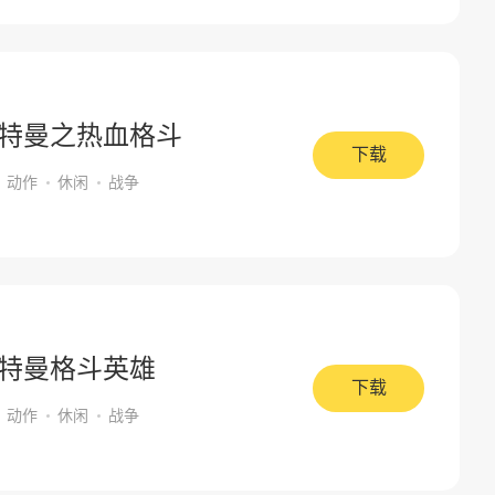
特曼之热血格斗
下载
动作
休闲
战争
特曼格斗英雄
下载
动作
休闲
战争