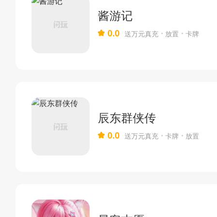
酱游记
0.0
送万元真充
放置
卡牌
辰东群侠传
0.0
送万元真充
卡牌
放置