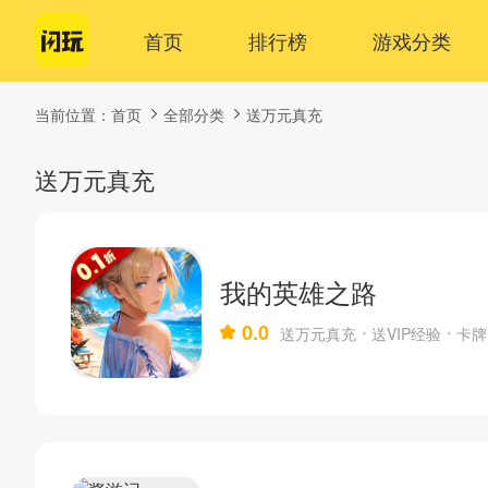
首页
排行榜
游戏分类
当前位置：
首页
全部分类
送万元真充
送万元真充
我的英雄之路
0.0
送万元真充
送VIP经验
卡牌