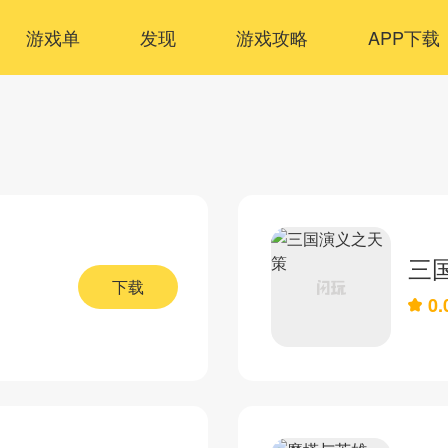
游戏单
发现
游戏攻略
APP下载
三
下载
0.