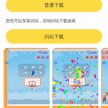
普通下载
您也可以安装闪玩，启动闪玩下载游戏
闪玩下载