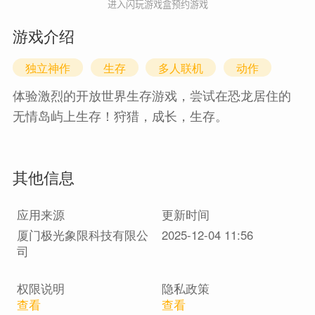
进入闪玩游戏盒预约游戏
游戏介绍
独立神作
生存
多人联机
动作
体验激烈的开放世界生存游戏，尝试在恐龙居住的
无情岛屿上生存！狩猎，成长，生存。
其他信息
应用来源
更新时间
厦门极光象限科技有限公
2025-12-04 11:56
司
权限说明
隐私政策
查看
查看