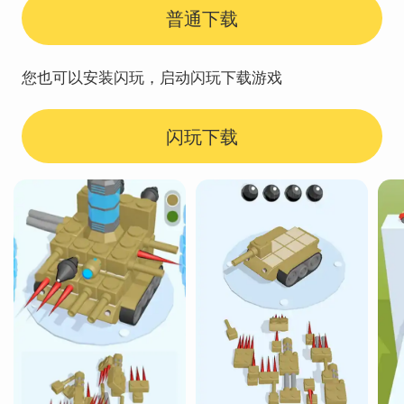
普通下载
您也可以安装闪玩，启动闪玩下载游戏
闪玩下载