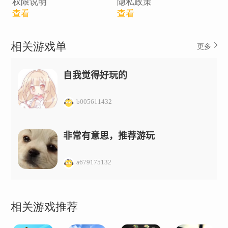
权限说明
隐私政策
查看
查看
相关游戏单
更多
自我觉得好玩的
b005611432
非常有意思，推荐游玩
a679175132
相关游戏推荐