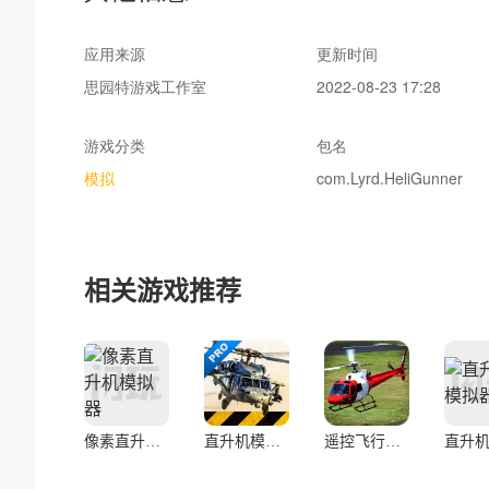
应用来源
更新时间
思园特游戏工作室
2022-08-23 17:28
游戏分类
包名
模拟
com.Lyrd.HeliGunner
相关游戏推荐
像素直升机模拟器
直升机模拟器专业版
遥控飞行直升机模拟器