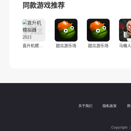
同款游戏推荐
直升机模拟器2021
甜瓜游乐场
甜瓜游乐场
关于我们
隐私政策
用
Copyrigh