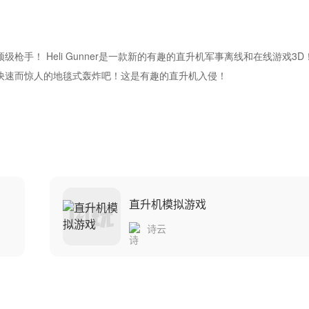
手！ Heli Gunner是一款新的有趣的直升机军事离线和在线游戏3D
快速而惊人的地毯式轰炸吧！这是有趣的直升机入侵！
直升机模拟游戏
诗云