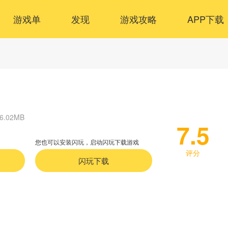
游戏单
发现
游戏攻略
APP下载
6.02MB
7.5
您也可以安装闪玩，启动闪玩下载游戏
评分
闪玩下载