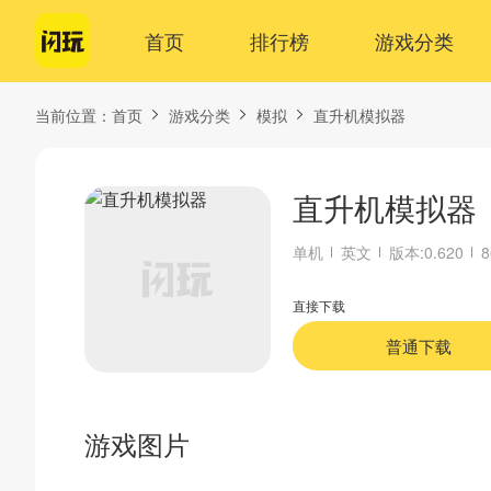
首页
排行榜
游戏分类
当前位置：
首页
游戏分类
模拟
直升机模拟器
直升机模拟器
单机
英文
版本:0.620
8
直接下载
普通下载
游戏图片