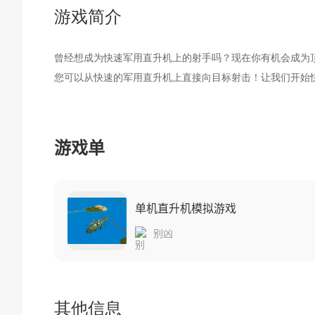
游戏简介
曾经想成为快速军用直升机上的射手吗？现在你有机会成为顶级枪
您可以从快速的军用直升机上直接向目标射击！让我们开始
游戏单
单机直升机模拟游戏
别凶
其他信息