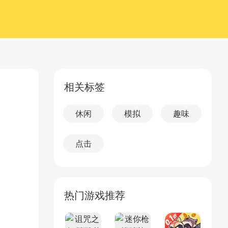
相关标签
休闲
模拟
趣味
点击
热门游戏推荐