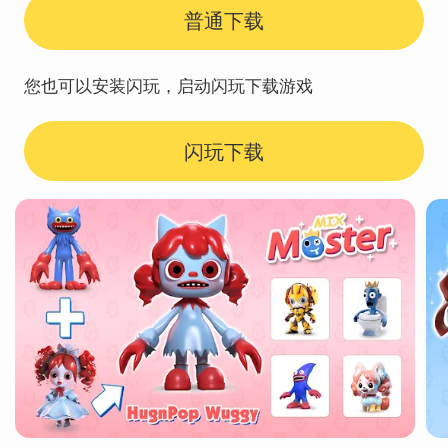
普通下载
您也可以安装闪玩，启动闪玩下载游戏
闪玩下载