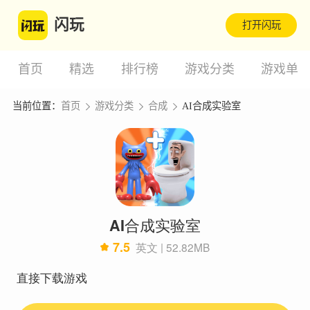
闪玩
打开闪玩
首页
精选
排行榜
游戏分类
游戏单
当前位置：
首页
游戏分类
合成
AI合成实验室
AI合成实验室
7.5
英文 | 52.82MB
直接下载游戏