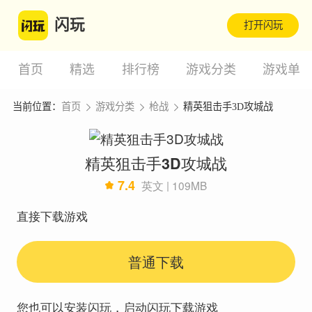
闪玩
打开闪玩
首页
精选
排行榜
游戏分类
游戏单
当前位置：
首页
游戏分类
枪战
精英狙击手3D攻城战
精英狙击手3D攻城战
7.4
英文 | 109MB
直接下载游戏
普通下载
您也可以安装闪玩，启动闪玩下载游戏