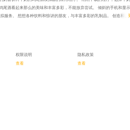
鸡尾酒看起来那么的美味和丰富多彩，不能放弃尝试。 倾斜的手机和显
虚拟服务。 想想各种饮料和惊讶的朋友，与丰富多彩的乳制品。 创造和饮
1
权限说明
隐私政策
查看
查看