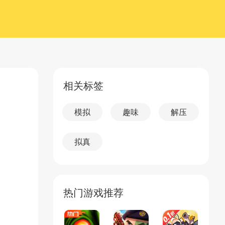
相关标签
模拟
趣味
解压
拟真
热门游戏推荐