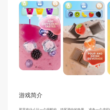
游戏简介
那里有什么比一个很酷的，鸡尾酒中的热量。 准备一个虚拟