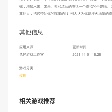
础，增加水果、浆果、浆和填写的电话一个虚拟的牛奶喝。 
其他人，把它带到你的嘴喝的! 让别人认为你是淬火渴望的
拟鸡尾酒无限期地和有乐趣。
其他信息
应用来源
更新时间
危戹游戏工作室
2021-11-01 18:28
游戏分类
模拟
相关游戏推荐