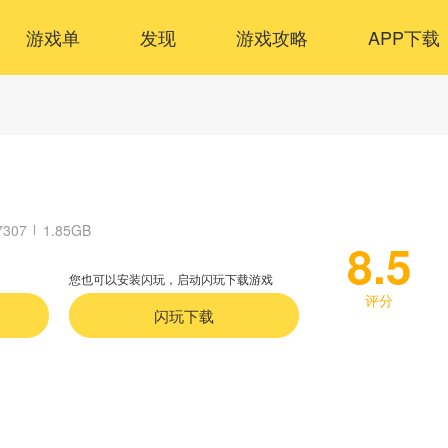
游戏单
发现
游戏攻略
APP下载
7307
1.85GB
8.5
您也可以安装闪玩，启动闪玩下载游戏
评分
闪玩下载