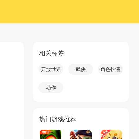
相关标签
开放世界
武侠
角色扮演
动作
热门游戏推荐