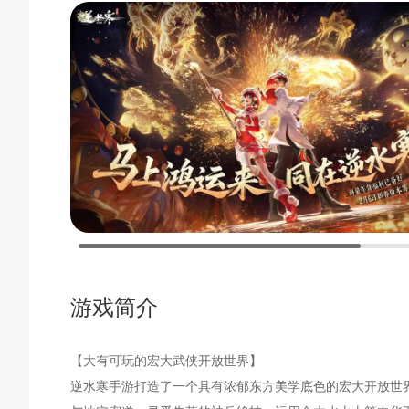
游戏简介
【大有可玩的宏大武侠开放世界】
逆水寒手游打造了一个具有浓郁东方美学底色的宏大开放世