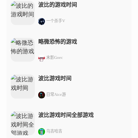
波比的游戏时间
一个杀手V
略微恐怖的游戏
末影Goec
波比游戏时间
日常Aice游
波比游戏时间全部游戏
乌吉哈吉