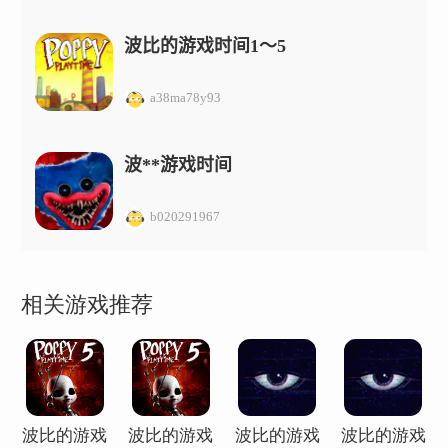
波比的游戏时间1～5
a38ma78y93
波**游戏时间
b020291967
相关游戏推荐
波比的游戏
波比的游戏
波比的游戏
波比的游戏