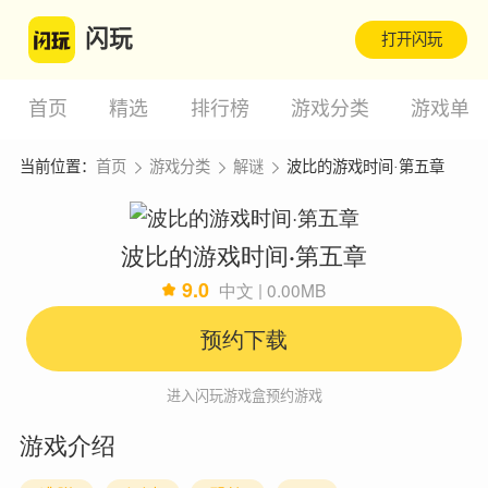
闪玩
打开闪玩
首页
精选
排行榜
游戏分类
游戏单
当前位置：
首页
游戏分类
解谜
波比的游戏时间·第五章
波比的游戏时间·第五章
9.0
中文 | 0.00MB
预约下载
进入闪玩游戏盒预约游戏
游戏介绍