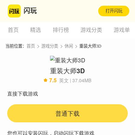
闪玩
打开闪玩
首页
精选
排行榜
游戏分类
游戏单
当前位置：
首页
游戏分类
休闲
重装大师3D
重装大师3D
7.5
英文 | 37.04MB
直接下载游戏
普通下载
您也可以安装闪玩，启动闪玩下载游戏