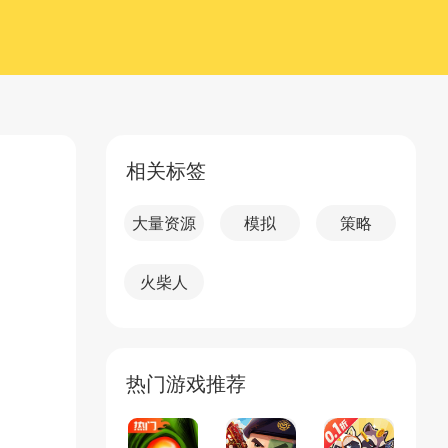
相关标签
大量资源
模拟
策略
火柴人
热门游戏推荐