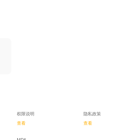
权限说明
隐私政策
查看
查看
MD5