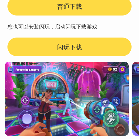
普通下载
您也可以安装闪玩，启动闪玩下载游戏
闪玩下载