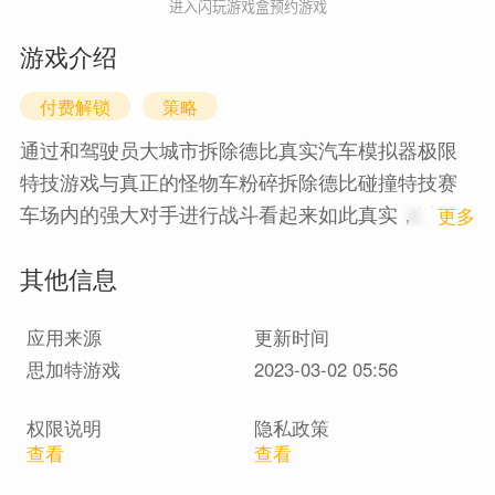
进入闪玩游戏盒预约游戏
游戏介绍
付费解锁
策略
通过和驾驶员大城市拆除德比真实汽车模拟器极限
特技游戏与真正的怪物车粉碎拆除德比碰撞特技赛
车场内的强大对手进行战斗看起来如此真实，以至
1
更多
于您只能通过正确的越野真实GT怪物卡车碰撞德比
其他信息
特技驾驶模拟器才能获胜在Real Monster Truck
Derby Crash Demolition Stunts游戏中，使用挡风玻
应用来源
更新时间
璃，车门和后视镜砸碎怪物德比车与怪物卡车对
思加特游戏
2023-03-02 05:56
手，在漫画和漫画中跟上车来照顾汽车，模拟世
界。
权限说明
隐私政策
查看
查看