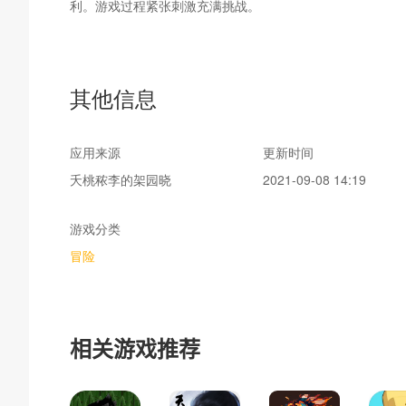
利。游戏过程紧张刺激充满挑战。
其他信息
应用来源
更新时间
夭桃秾李的架园晓
2021-09-08 14:19
游戏分类
冒险
相关游戏推荐