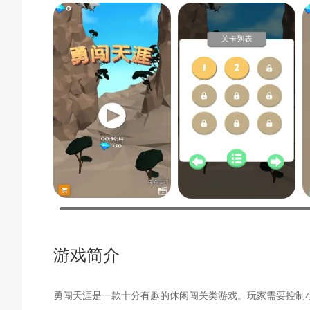
游戏简介
勇闯天涯是一款十分有趣的休闲闯关类游戏。玩家需要控制