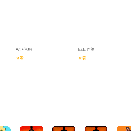
权限说明
隐私政策
查看
查看