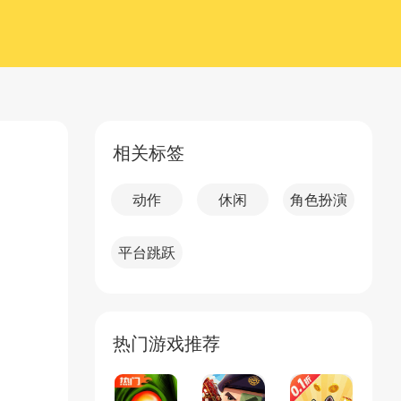
相关标签
动作
休闲
角色扮演
平台跳跃
热门游戏推荐