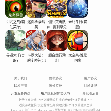
诅咒之岛(辅
迷你枪战精
佣兵突击队
无尽冬日(官
助菜单)
英
(0.1折割草免
服)
费版)
寻道大千(官
斗罗大陆：
超自然行动
太空杀-谁是
服)
逆转时空(0.1
组
内鬼
折)
关于我们
隐私协议
用户协议
版权声明
家长监护
纠纷处理
开发服务协议
用户隐私保护协议书
开发者后台
拒绝不良游戏 拒绝盗版游戏 注意自我保护 谨防受骗上当
适度游戏益脑 沉迷游戏伤身 合理安排时间 享受健康生活
Copyright（©）2023 shanwan.com 版权所有
闽ICP备2021015668号-14