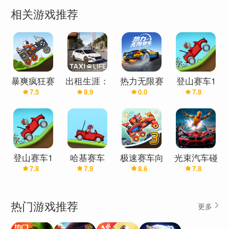
利。与其他交通车辆在非常近的转弯处获得100分以
相关游戏推荐
上的积分，并在这条直行道路上行驶得分，然后选
择购买其他新车在此公路交通道路上竞赛。您在道
路上高速前进。如果您在白天，黑夜和下雨天都处
于不同状况下的真实比赛中表现最佳，那么您将永
远赢得这场美丽的比赛，否则，您将获得高速赛车
暴爽疯狂赛
出租生涯：
热力无限赛
登山赛车1
的真实经验。作为高速公路上的交通赛车手，加入
7.5
8.9
0.0
7.8
车(辅助菜
模拟城市驾
车
国际版(辅
这项成就，并凭借自己的技能成为赛车传奇。多种
单)
驶
助菜单)
模式根据您的选择在多种环境中行驶，如果您喜欢
下雨环境，请开始在多雨模式下行驶。如果您喜欢
在夜间驾驶，则可以在夜间模式和晴朗的环境下开
登山赛车1
哈基赛车
极速赛车向
光束汽车碰
始驾驶。-逼真的令人印象深刻的图形-玩家和交通车
7.8
7.9
8.6
7.8
前冲
撞模拟器
辆的逼真的控制-采取危险的超车并获得奖励积分-多
辆车并根据您的选择提供多种环境。驾驶功能：-通
热门游戏推荐
更多
过倾斜和按钮控制驾驶汽车。-加速汽车以进行更多
比赛