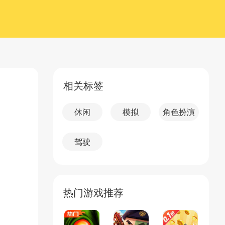
相关标签
休闲
模拟
角色扮演
驾驶
热门游戏推荐