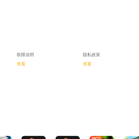
权限说明
隐私政策
查看
查看