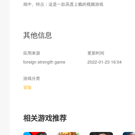
戏中。特点：这是一款高度上瘾的视频游戏
其他信息
应用来源
更新时间
foreign strength game
2022-01-23 16:04
游戏分类
冒险
相关游戏推荐