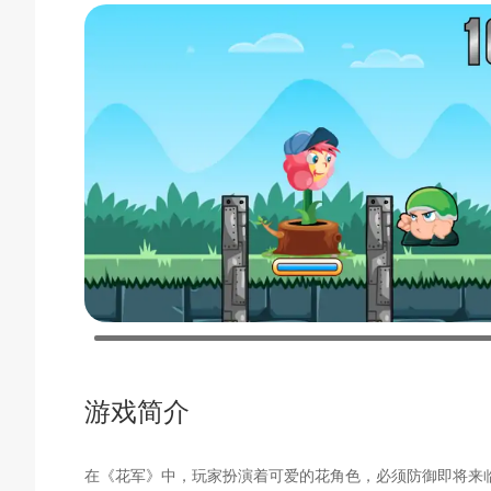
游戏简介
在《花军》中，玩家扮演着可爱的花角色，必须防御即将来