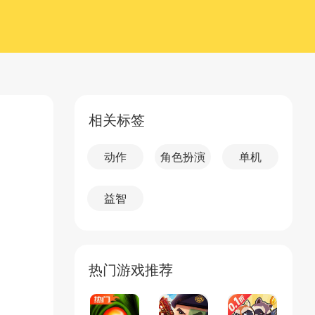
相关标签
动作
角色扮演
单机
益智
热门游戏推荐