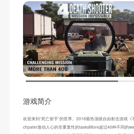
游戏简介
欢迎来到“死亡射手”的世界。2018最热顶级自由射击游戏
chpater激动人心的非重复性的tasksMore超过40种不同的wea