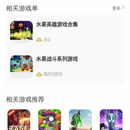
相关游戏单
更多
水果英雄游戏合集
诗云
水果战斗系列游戏
我的无影剑
相关游戏推荐