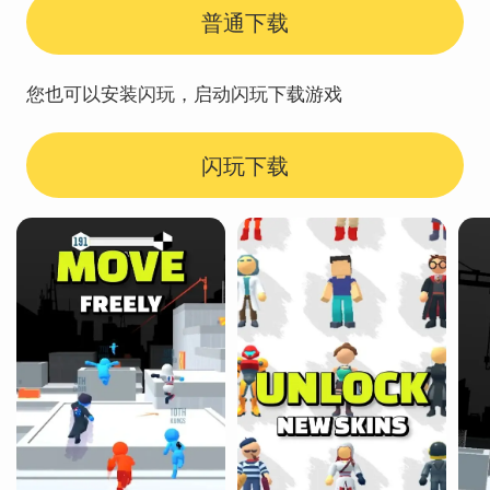
普通下载
您也可以安装闪玩，启动闪玩下载游戏
闪玩下载