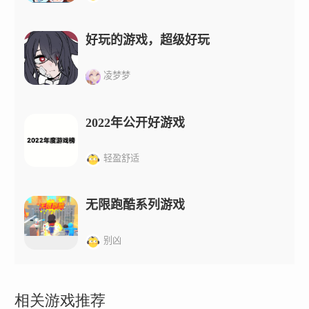
好玩的游戏，超级好玩
凌梦梦
2022年公开好游戏
轻盈舒适
无限跑酷系列游戏
别凶
相关游戏推荐