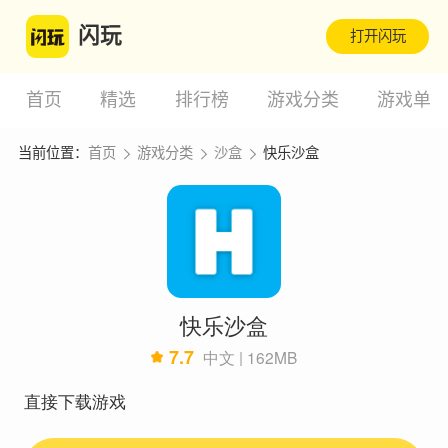
闪玩
打开闪玩
首页
精选
排行榜
游戏分类
游戏单
当前位置：
首页
游戏分类
沙盒
快乐沙盒
快乐沙盒
7.7
中文 | 162MB
直接下载游戏