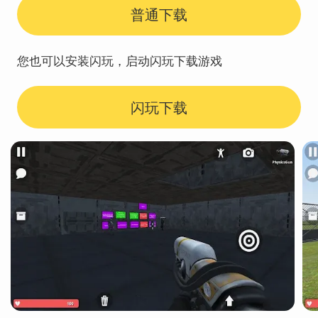
普通下载
您也可以安装闪玩，启动闪玩下载游戏
闪玩下载