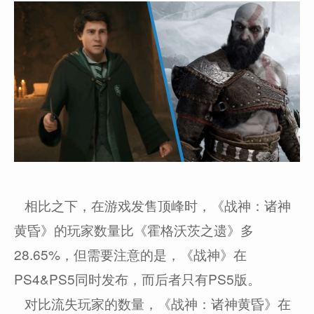
相比之下，在游戏发售顶峰时，《战神：诸神
黄昏》的玩家数量比《霍格沃茨之遗》多
28.65%，但需要注意的是，《战神》在
PS4&PS5同时发布，而后者只有PS5版。
对比流失玩家的数量，《战神：诸神黄昏》在