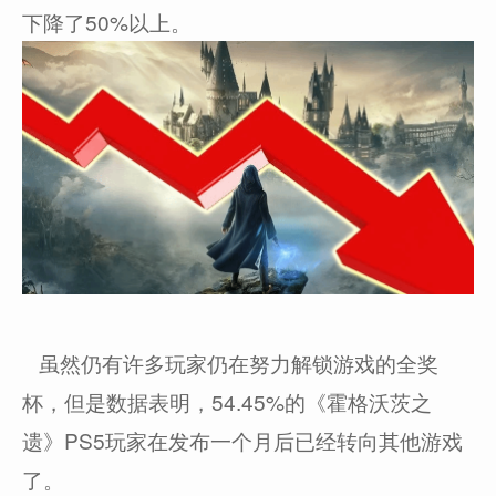
下降了50%以上。
虽然仍有许多玩家仍在努力解锁游戏的全奖
杯，但是数据表明，54.45%的《霍格沃茨之
遗》PS5玩家在发布一个月后已经转向其他游戏
了。