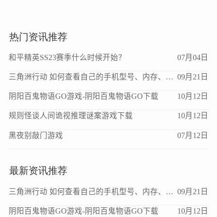
热门资讯推荐
和平精英SS23赛季什么时候开始？
07月04日
三角洲行动 如何查看自己的手机型号、内存、处理器、版本等信息？
09月21日
阴阳百鬼物语GO游戏-阴阳百鬼物语GO下载
10月12日
规则怪谈人间诡视推理谜案游戏下载
10月12日
黑夜别敲门游戏
07月12日
最新资讯推荐
三角洲行动 如何查看自己的手机型号、内存、处理器、版本等信息？
09月21日
阴阳百鬼物语GO游戏-阴阳百鬼物语GO下载
10月12日