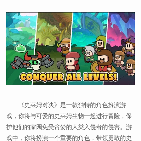
《史莱姆对决》是一款独特的角色扮演游
戏，你将与可爱的史莱姆生物一起进行冒险，保
护他们的家园免受贪婪的人类入侵者的侵害。游
戏中，你将扮演一个重要的角色，带领勇敢的史