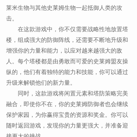
莱米生物与其他史莱姆生物一起抵御人类的攻
击。
在这款游戏中，你不仅需要战略性地放置塔
楼，组成强大的防御阵线，还需要不断地升级和
增强你的力量和能力，以应对越来越强大的敌
人。每个塔楼都是由勇敢而可爱的史莱姆盟友操
纵的，他们有着独特的能力和技能，你可以通过
升级来解锁他们的新力量。
同时，这款游戏将闲置元素和塔防策略完美
融合，即使你不在，你的史莱姆防御者也会继续
保护家园，为你赢得宝贵的资源和奖金。你可以
随时返回游戏，发现你的力量更强大，并准备迎
接更大的挑战。