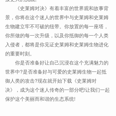
《史莱姆对决》有着丰富的世界观和故事背
景，你将在这个迷人的世界中与史莱姆和史莱姆
生物建立牢不可破的纽带。你放置的每一座塔，
你所做的每一次升级，以及你抵御的每一个人类
入侵者，都将是你见证史莱姆和史莱姆生物进化
的重要时刻。
你是否准备好让自己沉浸在这个充满魅力的
世界中?是否准备好与可爱的史莱姆生物一起抵
御人类的攻击?现在就开始下载《史莱姆对
决》，成为这个迷人传奇的一部分吧!让我们一起
保护这个美丽而和谐的生态系统!