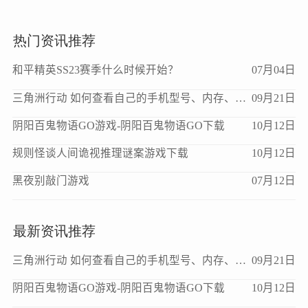
热门资讯推荐
和平精英SS23赛季什么时候开始？
07月04日
三角洲行动 如何查看自己的手机型号、内存、处理器、版本等信息？
09月21日
阴阳百鬼物语GO游戏-阴阳百鬼物语GO下载
10月12日
规则怪谈人间诡视推理谜案游戏下载
10月12日
黑夜别敲门游戏
07月12日
最新资讯推荐
三角洲行动 如何查看自己的手机型号、内存、处理器、版本等信息？
09月21日
阴阳百鬼物语GO游戏-阴阳百鬼物语GO下载
10月12日