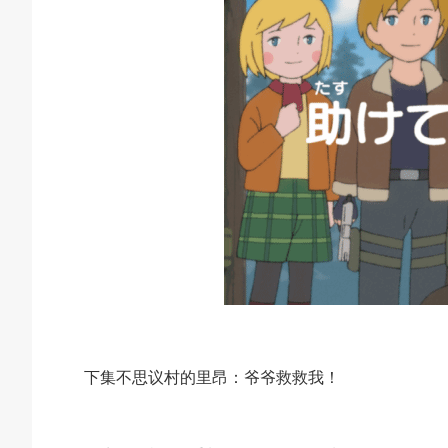
下集不思议村的里昂：爷爷救救我！