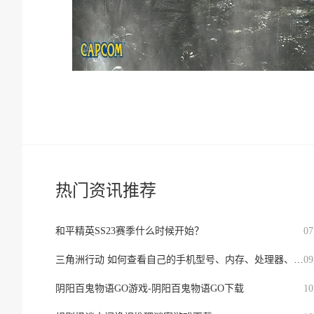
热门资讯推荐
和平精英SS23赛季什么时候开始？
0
三角洲行动 如何查看自己的手机型号、内存、处理器、版本等信息？
0
阴阳百鬼物语GO游戏-阴阳百鬼物语GO下载
1