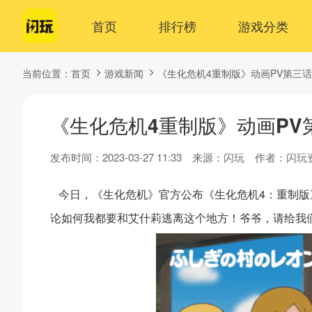
首页
排行榜
游戏分类
当前位置：
首页
游戏新闻
《生化危机4重制版》动画PV第三
《生化危机4重制版》动画PV
发布时间：2023-03-27 11:33
来源：闪玩
作者：闪玩
今日，《生化危机》官方公布《生化危机4：重制版
论如何我都要和艾什莉逃离这个地方！爷爷，请给我