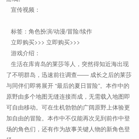
宣传视频：
标签：角色扮演/动漫/冒险/续作
立即购买>>> 立即购买>>>
游戏介绍：
生活在库肯岛的莱莎等人，突然得知近海出现
了不明群岛，迅速前往调查—— 成长之后的莱莎
与同伴们即将展开 “最后的夏日冒险”。本作中的
原野由多个地图无缝连接而成，无需载入地图即
可自由移动。可在生机勃勃的广阔原野上体验更
加自由的冒险。本作中不仅能再次见到前作中登
场的角色们，还有作为故事关键人物的新角色登