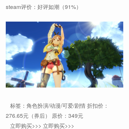
steam评价：好评如潮（91%）
标签：角色扮演/动漫/可爱/剧情 折扣价：
276.65元（券后） 原价：349元
立即购买>>> 立即购买>>>