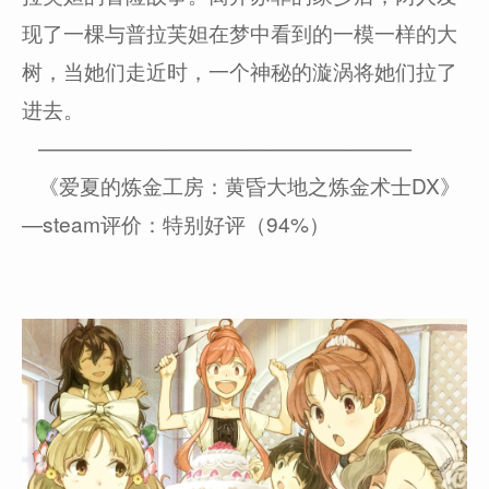
现了一棵与普拉芙妲在梦中看到的一模一样的大
树，当她们走近时，一个神秘的漩涡将她们拉了
进去。
——————————————————
《爱夏的炼金工房：黄昏大地之炼金术士DX》
—steam评价：特别好评（94%）