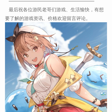
——————————————————
最后祝各位游民老哥们游戏、生活愉快，有想
要了解的游戏资讯、价格欢迎留言评论。