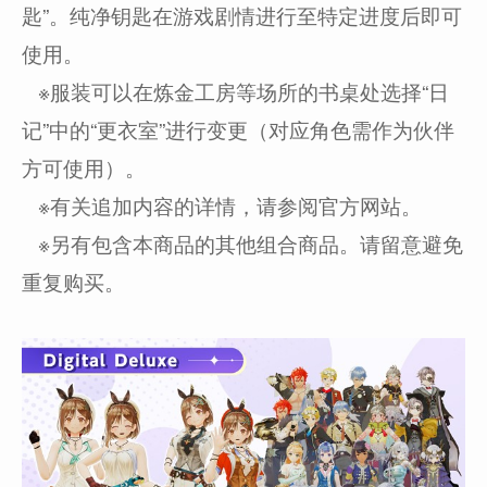
匙”。纯净钥匙在游戏剧情进行至特定进度后即可
使用。
※服装可以在炼金工房等场所的书桌处选择“日
记”中的“更衣室”进行变更（对应角色需作为伙伴
方可使用）。
※有关追加内容的详情，请参阅官方网站。
※另有包含本商品的其他组合商品。请留意避免
重复购买。