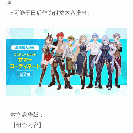
属。
※可能于日后作为付费内容推出。
数字豪华版：
【组合内容】