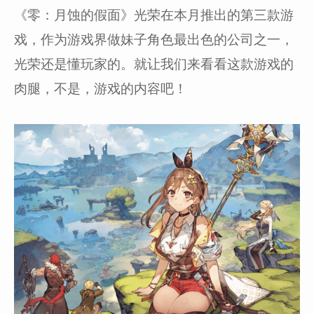
《零：月蚀的假面》光荣在本月推出的第三款游
戏，作为游戏界做妹子角色最出色的公司之一，
光荣还是懂玩家的。就让我们来看看这款游戏的
肉腿，不是，游戏的内容吧！