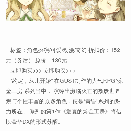
标签：角色扮演/可爱/动漫/奇幻 折扣价：152
元（券后） 原价：180元
立即购买>>> 立即购买>>>
“约定，从此开始” 在GUST制作的人气RPG“炼
金工房”系列当中， 演绎出濒临灭亡的颓废世界
观与个性丰富的众多角色，便是“黄昏”系列的魅
力所在。 系列的第1作《爱夏的炼金工房》将借
以豪华DX的形式苏醒。