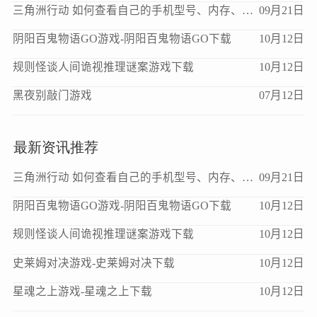
三角洲行动 如何查看自己的手机型号、内存、处理器、版本等信息？
09月21日
阴阳百鬼物语GO游戏-阴阳百鬼物语GO下载
10月12日
规则怪谈人间诡视推理谜案游戏下载
10月12日
黑夜别敲门游戏
07月12日
最新资讯推荐
三角洲行动 如何查看自己的手机型号、内存、处理器、版本等信息？
09月21日
阴阳百鬼物语GO游戏-阴阳百鬼物语GO下载
10月12日
规则怪谈人间诡视推理谜案游戏下载
10月12日
史莱姆对决游戏-史莱姆对决下载
10月12日
星魂之上游戏-星魂之上下载
10月12日