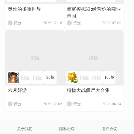
奥比的多重世界
暴富模拟器:经营你的商业
帝国
诗云
2026-07-18
诗云
2026-07-09
96款
165款
六月好游
植物大战僵尸大合集
诗云
2026-07-03
诗云
2026-06-24
关于我们
隐私协议
用户协议