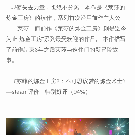
即使失去力量，也绝不分离。本作是《莱莎的
炼金工房》的续作，系列首次沿用前作主人公
——莱莎，而前作《莱莎的炼金工房》则是迄今
为止“炼金工房”系列最受欢迎的作品。 本作描写
了前作结束3年之后莱莎与伙伴们的新冒险故
事。
——————————————————
《苏菲的炼金工房2：不可思议梦的炼金术士》
—steam评价：特别好评（94%）