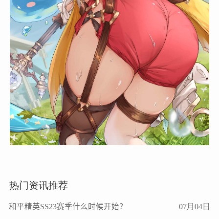
热门资讯推荐
和平精英SS23赛季什么时候开始？
07月04日