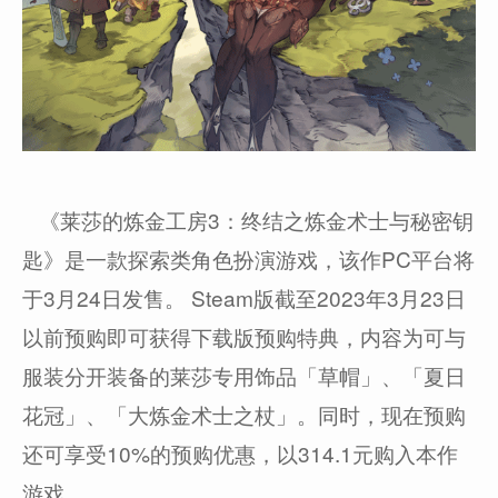
《莱莎的炼金工房3：终结之炼金术士与秘密钥
匙》是一款探索类角色扮演游戏，该作PC平台将
于3月24日发售。 Steam版截至2023年3月23日
以前预购即可获得下载版预购特典，内容为可与
服装分开装备的莱莎专用饰品「草帽」、「夏日
花冠」、「大炼金术士之杖」。同时，现在预购
还可享受10%的预购优惠，以314.1元购入本作
游戏。