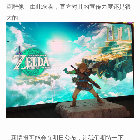
克雕像，由此来看，官方对其的宣传力度还是很
大的。
新情报可能会在明日公布，让我们期待一下