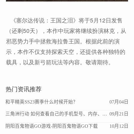
《塞尔达传说：王国之泪》将于5月12日发售
（还剩50天），本作中玩家将继续扮演林克，从
邪恶势力手中拯救海拉鲁王国。根据此前的演
示，本作不仅支持探索天空，还提供各种独特的
载具，以及新弓箭玩法等内容。敬请期待。
热门资讯推荐
和平精英SS23赛季什么时候开始？
07月04日
三角洲行动 如何查看自己的手机型号、内存、处理器、版本等信息？
09月21日
阴阳百鬼物语GO游戏-阴阳百鬼物语GO下载
10月12日