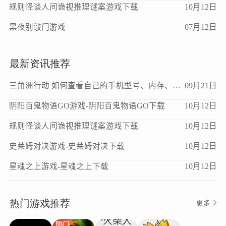
规则怪谈人间诡视推理谜案游戏下载
10月12日
黑夜别敲门游戏
07月12日
最新资讯推荐
三角洲行动 如何查看自己的手机型号、内存、处理器、版本等信息？
09月21日
阴阳百鬼物语GO游戏-阴阳百鬼物语GO下载
10月12日
规则怪谈人间诡视推理谜案游戏下载
10月12日
史莱姆对决游戏-史莱姆对决下载
10月12日
星魂之上游戏-星魂之上下载
10月12日
热门游戏推荐
更多