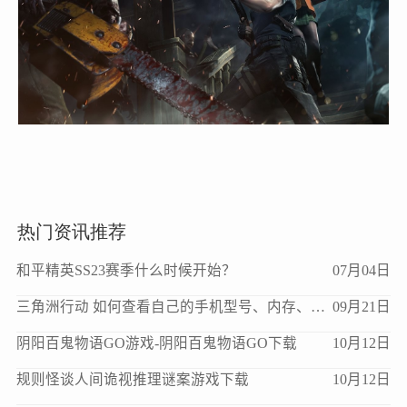
热门资讯推荐
和平精英SS23赛季什么时候开始？
07月04日
三角洲行动 如何查看自己的手机型号、内存、处理器、版本等信息？
09月21日
阴阳百鬼物语GO游戏-阴阳百鬼物语GO下载
10月12日
规则怪谈人间诡视推理谜案游戏下载
10月12日