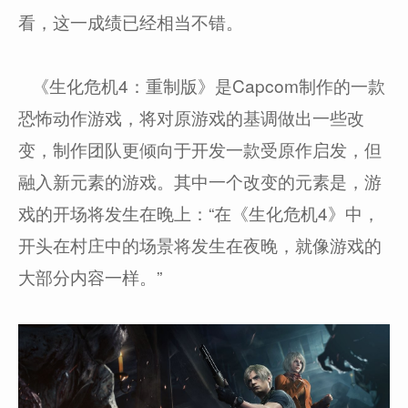
看，这一成绩已经相当不错。
《生化危机4：重制版》是Capcom制作的一款
恐怖动作游戏，将对原游戏的基调做出一些改
变，制作团队更倾向于开发一款受原作启发，但
融入新元素的游戏。其中一个改变的元素是，游
戏的开场将发生在晚上：“在《生化危机4》中，
开头在村庄中的场景将发生在夜晚，就像游戏的
大部分内容一样。”