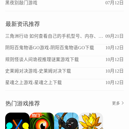
黑夜别敲门游戏
07月12日
最新资讯推荐
三角洲行动 如何查看自己的手机型号、内存、处理器、版本等信息？
09月21日
阴阳百鬼物语GO游戏-阴阳百鬼物语GO下载
10月12日
规则怪谈人间诡视推理谜案游戏下载
10月12日
史莱姆对决游戏-史莱姆对决下载
10月12日
星魂之上游戏-星魂之上下载
10月12日
热门游戏推荐
更多