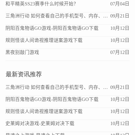
和平精英SS23赛季什么时候开始？
07月04日
三角洲行动 如何查看自己的手机型号、内存、处理器、版本等信息？
09月21日
阴阳百鬼物语GO游戏-阴阳百鬼物语GO下载
10月12日
规则怪谈人间诡视推理谜案游戏下载
10月12日
黑夜别敲门游戏
07月12日
最新资讯推荐
三角洲行动 如何查看自己的手机型号、内存、处理器、版本等信息？
09月21日
阴阳百鬼物语GO游戏-阴阳百鬼物语GO下载
10月12日
规则怪谈人间诡视推理谜案游戏下载
10月12日
史莱姆对决游戏-史莱姆对决下载
10月12日