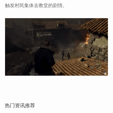
触发村民集体去教堂的剧情。
热门资讯推荐