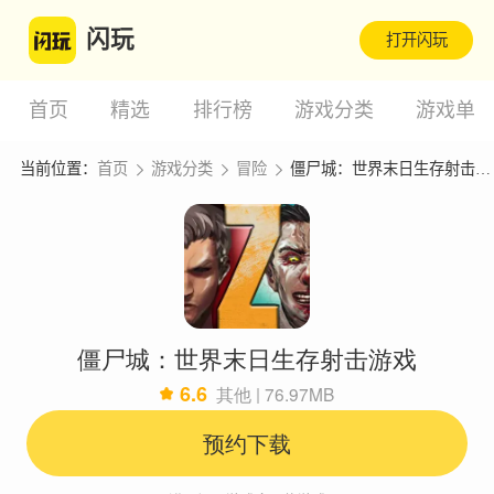
闪玩
打开闪玩
首页
精选
排行榜
游戏分类
游戏单
当前位置：
首页
游戏分类
冒险
僵尸城：世界末日生存射击游戏
僵尸城：世界末日生存射击游戏
6.6
其他 | 76.97MB
预约下载