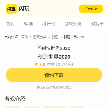
闪玩
打开闪玩
首页
精选
排行榜
游戏分类
游戏单
当前位置：
首页
游戏分类
创造
创造世界2020
创造世界2020
7.0
中文 | 31.70MB
预约下载
进入闪玩游戏盒预约游戏
游戏介绍