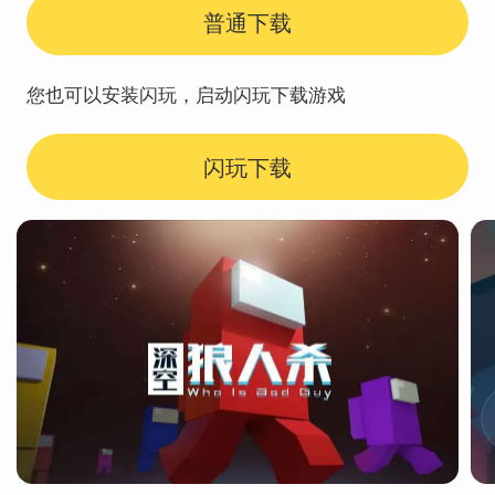
普通下载
您也可以安装闪玩，启动闪玩下载游戏
闪玩下载