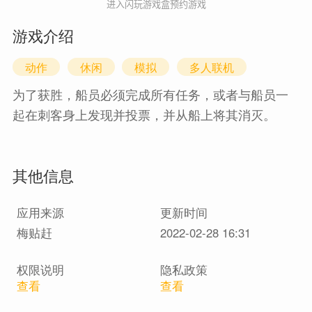
进入闪玩游戏盒预约游戏
游戏介绍
动作
休闲
模拟
多人联机
为了获胜，船员必须完成所有任务，或者与船员一
起在刺客身上发现并投票，并从船上将其消灭。
其他信息
应用来源
更新时间
梅贴赶
2022-02-28 16:31
权限说明
隐私政策
查看
查看